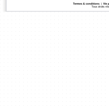
Termes & conditions
|
Vie 
Tous droits r