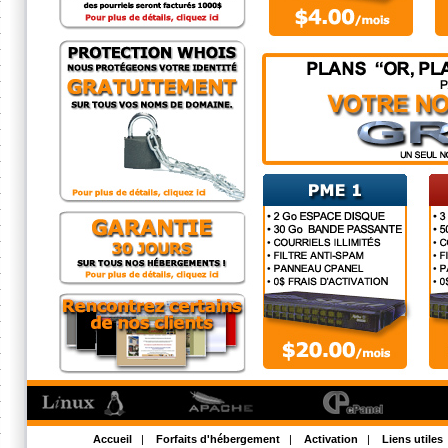
Accueil
|
Forfaits d'hébergement
|
Activation
|
Liens utiles